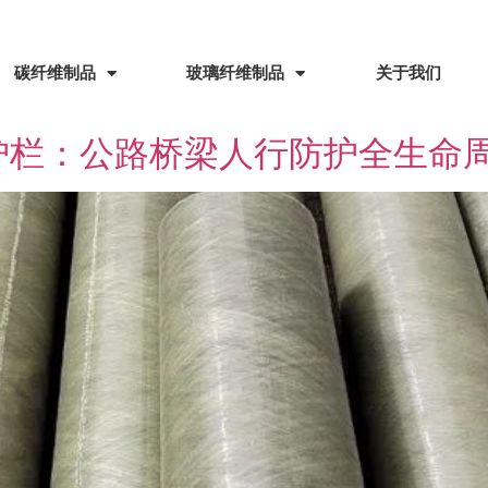
碳纤维制品
玻璃纤维制品
关于我们
护栏：公路桥梁人行防护全生命