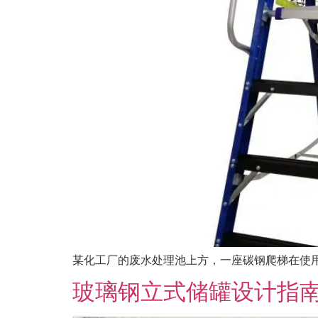
某化工厂的废水处理池上方，一座碳钢爬梯在使用
玻璃钢立式储罐设计指南：