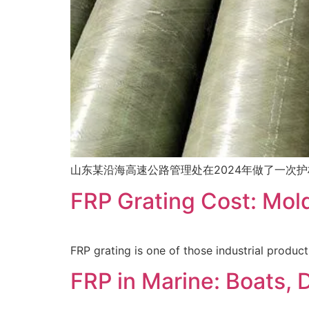
山东某沿海高速公路管理处在2024年做了一次护
FRP Grating Cost: Mol
FRP grating is one of those industrial produc
FRP in Marine: Boats, 