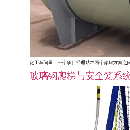
化工车间里，一个项目经理站在两个储罐方案之间犹
玻璃钢爬梯与安全笼系统：