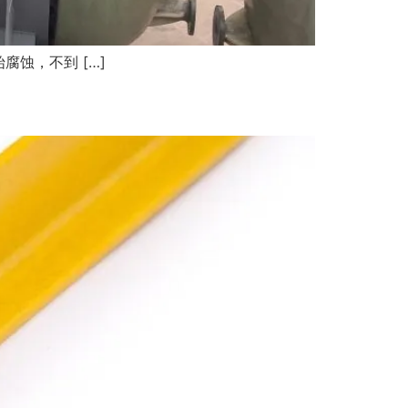
蚀，不到 […]