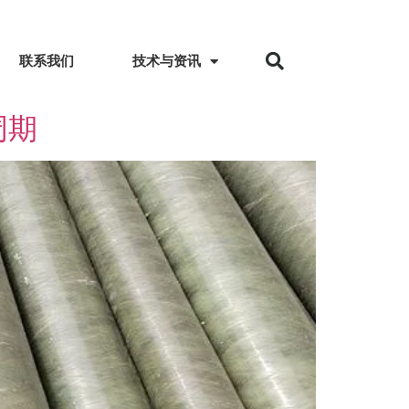
联系我们
技术与资讯
周期