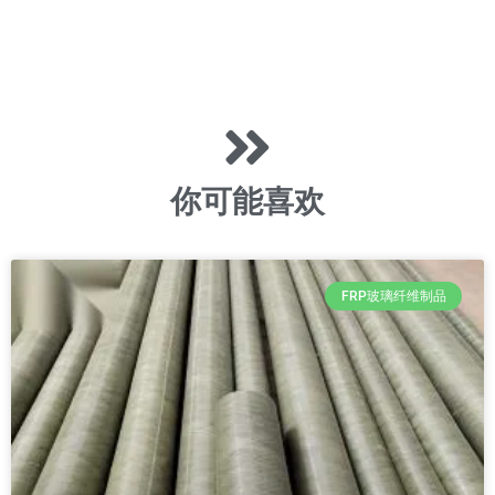
你可能喜欢
FRP玻璃纤维制品