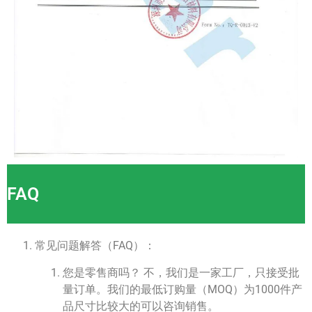
FAQ
常见问题解答（FAQ）：
您是零售商吗？ 不，我们是一家工厂，只接受批
量订单。我们的最低订购量（MOQ）为1000件产
品尺寸比较大的可以咨询销售。