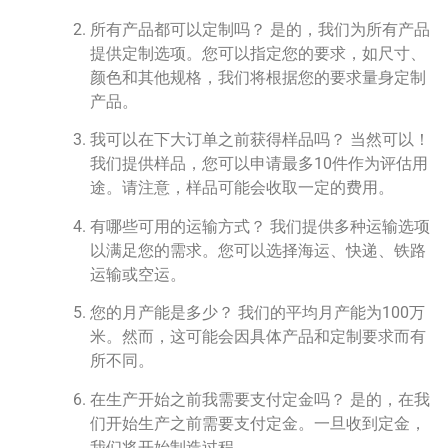
所有产品都可以定制吗？ 是的，我们为所有产品
提供定制选项。您可以指定您的要求，如尺寸、
颜色和其他规格，我们将根据您的要求量身定制
产品。
我可以在下大订单之前获得样品吗？ 当然可以！
我们提供样品，您可以申请最多10件作为评估用
途。请注意，样品可能会收取一定的费用。
有哪些可用的运输方式？ 我们提供多种运输选项
以满足您的需求。您可以选择海运、快递、铁路
运输或空运。
您的月产能是多少？ 我们的平均月产能为100万
米。然而，这可能会因具体产品和定制要求而有
所不同。
在生产开始之前我需要支付定金吗？ 是的，在我
们开始生产之前需要支付定金。一旦收到定金，
我们将开始制造过程。