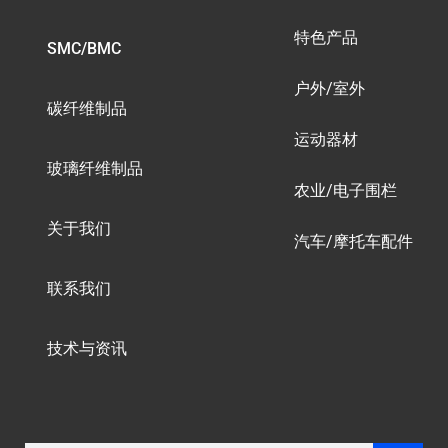
特色产品
SMC/BMC
户外/室外
碳纤维制品
运动器材
玻璃纤维制品
农业/电子围栏
关于我们
汽车/摩托车配件
联系我们
技术与资讯