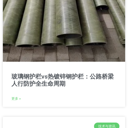
玻璃钢护栏vs热镀锌钢护栏：公路桥梁
人行防护全生命周期
更多 »
技术与资讯