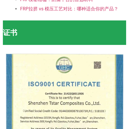
FRP拉挤 vs 模压工艺对比：哪种适合你的产品？
证书