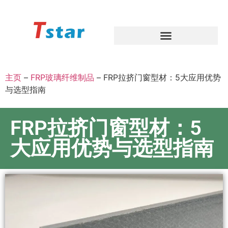
主页
–
FRP玻璃纤维制品
–
FRP拉挤门窗型材：5大应用优势
与选型指南
FRP拉挤门窗型材：5
大应用优势与选型指南