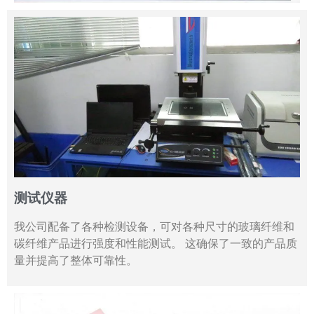
测试仪器
我公司配备了各种检测设备，可对各种尺寸的玻璃纤维和
碳纤维产品进行强度和性能测试。 这确保了一致的产品质
量并提高了整体可靠性。