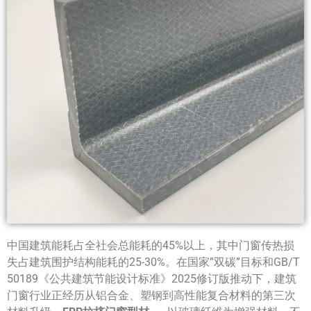
中国建筑能耗占全社会总能耗的45%以上，其中门窗传热损
失占建筑围护结构能耗的25-30%。在国家”双碳”目标和GB/T
50189《公共建筑节能设计标准》2025修订版推动下，建筑
门窗行业正经历从铝合金、塑钢到高性能复合材料的第三次