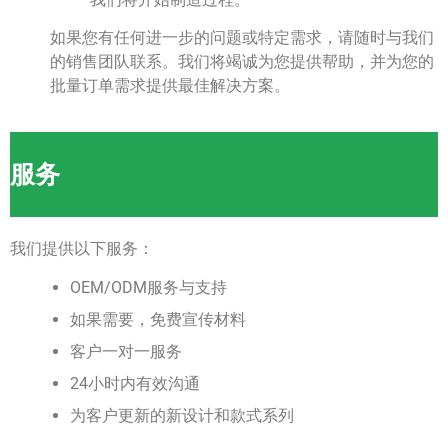
如果您有任何进一步的问题或特定需求，请随时与我们
的销售团队联系。我们将竭诚为您提供帮助，并为您的
批量订单需求提供最佳解决方案。
服务
我们提供以下服务：
OEM/ODM服务与支持
如果需要，免费宣传材料
客户一对一服务
24小时内有效沟通
为客户更新的新设计和款式系列