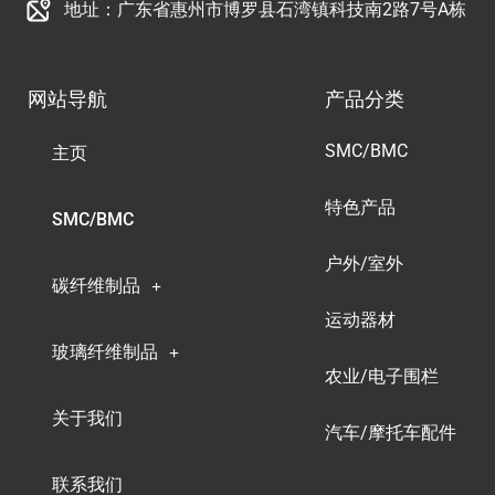
地址：广东省惠州市博罗县石湾镇科技南2路7号A栋
网站导航
产品分类
SMC/BMC
主页
特色产品
SMC/BMC
户外/室外
碳纤维制品
运动器材
玻璃纤维制品
农业/电子围栏
关于我们
汽车/摩托车配件
联系我们