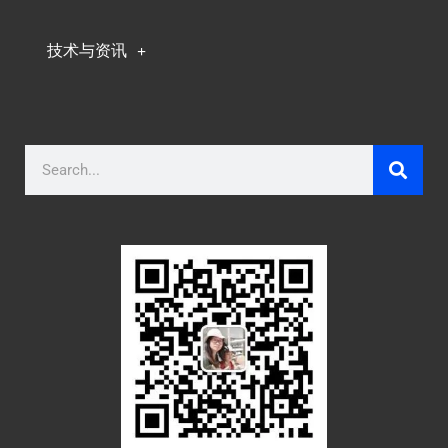
技术与资讯