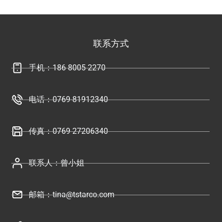
联系方式
手机：186 8005 2270
电话：0769-81912340
传真：0769 27206340
联系人：曾小姐
邮箱：tina@tstarco.com