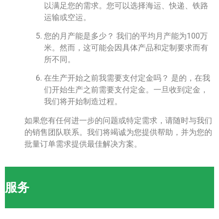
以满足您的需求。您可以选择海运、快递、铁路
运输或空运。
您的月产能是多少？ 我们的平均月产能为100万
米。然而，这可能会因具体产品和定制要求而有
所不同。
在生产开始之前我需要支付定金吗？ 是的，在我
们开始生产之前需要支付定金。一旦收到定金，
我们将开始制造过程。
如果您有任何进一步的问题或特定需求，请随时与我们
的销售团队联系。我们将竭诚为您提供帮助，并为您的
批量订单需求提供最佳解决方案。
服务