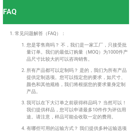
FAQ
常见问题解答（FAQ）：
您是零售商吗？ 不，我们是一家工厂，只接受批
量订单。我们的最低订购量（MOQ）为1000件产
品尺寸比较大的可以咨询销售。
所有产品都可以定制吗？ 是的，我们为所有产品
提供定制选项。您可以指定您的要求，如尺寸、
颜色和其他规格，我们将根据您的要求量身定制
产品。
我可以在下大订单之前获得样品吗？ 当然可以！
我们提供样品，您可以申请最多10件作为评估用
途。请注意，样品可能会收取一定的费用。
有哪些可用的运输方式？ 我们提供多种运输选项