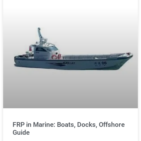
FRP in Marine: Boats, Docks, Offshore
Guide