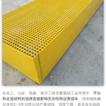
在化工、冶金、电镀、海洋工程等重腐蚀工业环境中，
平台
和走道材料的选择直接影响安全性和运营成本
。传统钢格栅
在使用2–3年后即出现严重锈蚀、强度下降，甚至发生踩踏