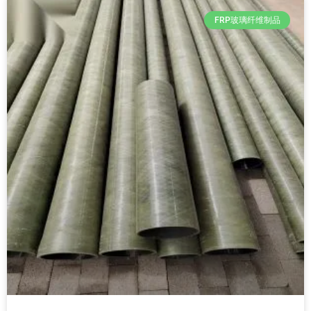
FRP玻璃纤维制品