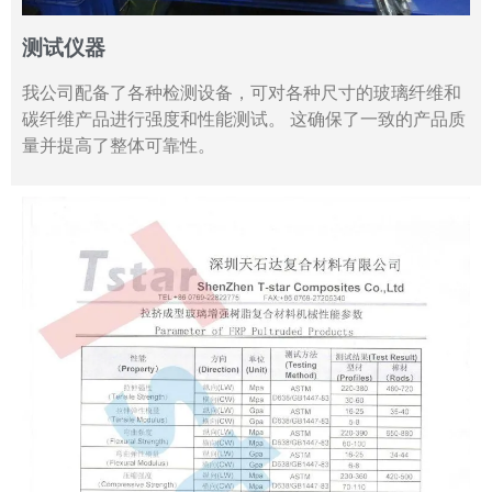
测试仪器
我公司配备了各种检测设备，可对各种尺寸的玻璃纤维和
碳纤维产品进行强度和性能测试。 这确保了一致的产品质
量并提高了整体可靠性。