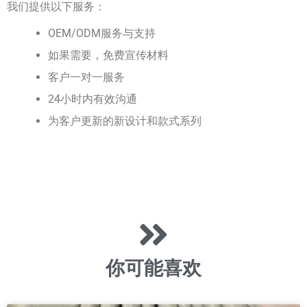
我们提供以下服务：
OEM/ODM服务与支持
如果需要，免费宣传材料
客户一对一服务
24小时内有效沟通
为客户更新的新设计和款式系列
你可能喜欢