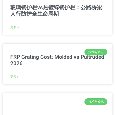
玻璃钢护栏vs热镀锌钢护栏：公路桥梁
人行防护全生命周期
更多 »
技术与资讯
FRP Grating Cost: Molded vs Pultruded
2026
更多 »
技术与资讯