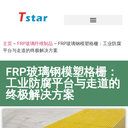
主页
–
FRP玻璃纤维制品
–
FRP玻璃钢模塑格栅：工业防腐
平台与走道的终极解决方案
FRP玻璃钢模塑格栅：
工业防腐平台与走道的
终极解决方案