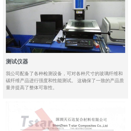
测试仪器
我公司配备了各种检测设备，可对各种尺寸的玻璃纤维和
碳纤维产品进行强度和性能测试。 这确保了一致的产品质
量并提高了整体可靠性。