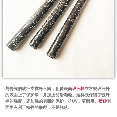
与传统的玻纤支撑杆不同，粗糙表面
玻纤棒
在常规玻纤杆
的表面上了保护漆，并加上防滑颗粒。这样既保留了玻纤
棒的强度，还加强的表面的保护，抗UV，更耐用。
喷砂
表
面更有利于植物的攀爬，不易脱落。