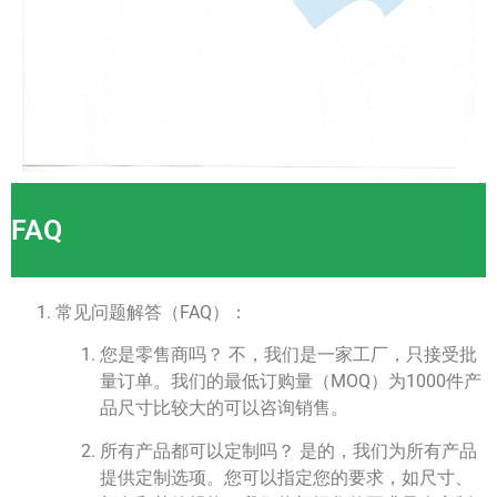
FAQ
常见问题解答（FAQ）：
您是零售商吗？ 不，我们是一家工厂，只接受批
量订单。我们的最低订购量（MOQ）为1000件产
品尺寸比较大的可以咨询销售。
所有产品都可以定制吗？ 是的，我们为所有产品
提供定制选项。您可以指定您的要求，如尺寸、