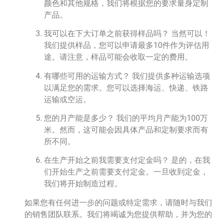
颜色和其他规格，我们将根据您的要求量身定制
产品。
我可以在下大订单之前获得样品吗？ 当然可以！
我们提供样品，您可以申请最多10件作为评估用
途。请注意，样品可能会收取一定的费用。
有哪些可用的运输方式？ 我们提供多种运输选项
以满足您的需求。您可以选择海运、快递、铁路
运输或空运。
您的月产能是多少？ 我们的平均月产能为100万
米。然而，这可能会因具体产品和定制要求而有
所不同。
在生产开始之前我需要支付定金吗？ 是的，在我
们开始生产之前需要支付定金。一旦收到定金，
我们将开始制造过程。
如果您有任何进一步的问题或特定需求，请随时与我们
的销售团队联系。我们将竭诚为您提供帮助，并为您的