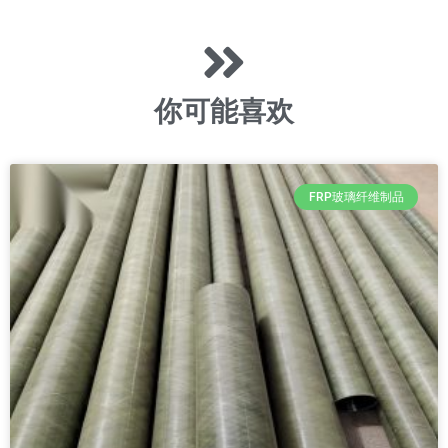
你可能喜欢
FRP玻璃纤维制品