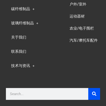
户外/室外
碳纤维制品
运动器材
玻璃纤维制品
农业/电子围栏
关于我们
汽车/摩托车配件
联系我们
技术与资讯