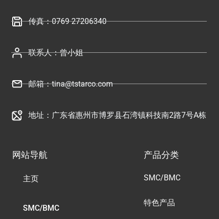
传真：0769 27206340
联系人：曾小姐
邮箱：tina@tstarco.com
地址：广东省惠州市博罗县石湾镇科技南2路7号A栋
网站导航
产品分类
SMC/BMC
主页
特色产品
SMC/BMC