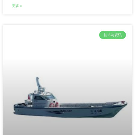
更多 »
技术与资讯