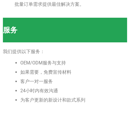
批量订单需求提供最佳解决方案。
服务
我们提供以下服务：
OEM/ODM服务与支持
如果需要，免费宣传材料
客户一对一服务
24小时内有效沟通
为客户更新的新设计和款式系列