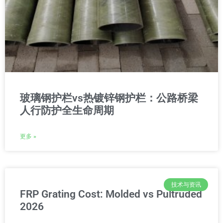
玻璃钢护栏vs热镀锌钢护栏：公路桥梁
人行防护全生命周期
更多 »
技术与资讯
FRP Grating Cost: Molded vs Pultruded
2026