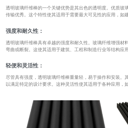
透明玻璃纤维棒的一个关键优势是其出色的透明度。优质玻
传输优秀。这个特性使其适用于需要最大可见性的应用，如
强度和耐久性：
透明玻璃纤维棒具有卓越的强度和耐久性。玻璃纤维增强材
弯曲或断裂。这使其适用于建筑、工程和制造行业等结构应
轻便和灵活性：
尽管具有强度，透明玻璃纤维棒重量轻，易于操作和安装。
以满足特定的设计要求。这种灵活性使其适用于各种应用，