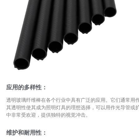
应用的多样性：
透明玻璃纤维棒在各个行业中具有广泛的应用。它们通常用
其透明性使其成为照明灯具的理想选择，可以用作光导管或
中非常受欢迎，提供独特的视觉冲击。
维护和耐用性：