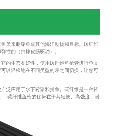
或鱼叉来刺穿鱼或其他海洋动物和目标。碳纤维
和弹性的（由橡皮筋驱动）。
，它的生态友好性，使用碳纤维鱼枪管进行鱼叉
管可以轻松地在不同类型的矛之间切换，让您可
被广泛应用于水下狩猎和捕鱼。碳纤维是一种轻
 。碳纤维鱼枪的优势在于其轻便、高强度、耐