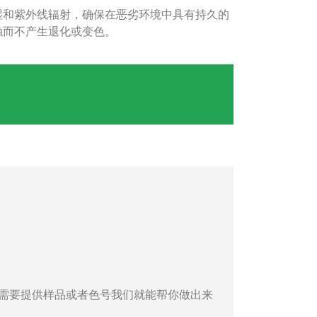
湿和紫外线辐射，确保在恶劣环境中具有持久的
触而不产生退化或变色。
需要提供样品或者色号我们就能帮你做出来