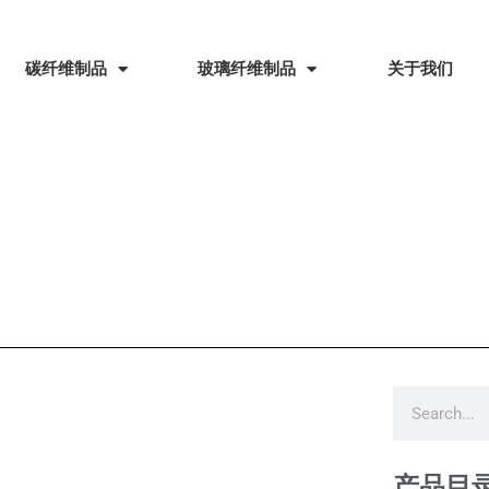
碳纤维制品
玻璃纤维制品
关于我们
产品目