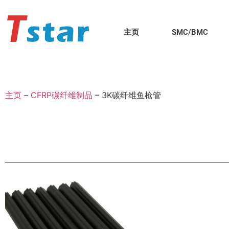
主页
SMC/BMC
主页
–
CFRP碳纤维制品
–
3K碳纤维鱼枪管