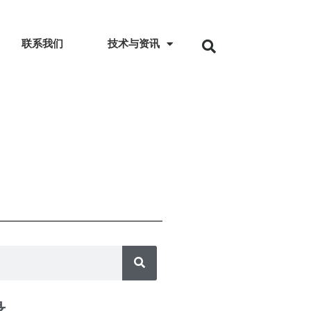
联系我们
技术与资讯
录