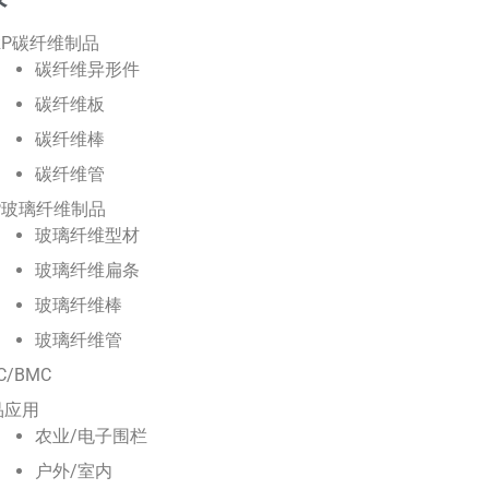
RP碳纤维制品
碳纤维异形件
碳纤维板
碳纤维棒
碳纤维管
P玻璃纤维制品
玻璃纤维型材
玻璃纤维扁条
玻璃纤维棒
玻璃纤维管
C/BMC
品应用
农业/电子围栏
户外/室内