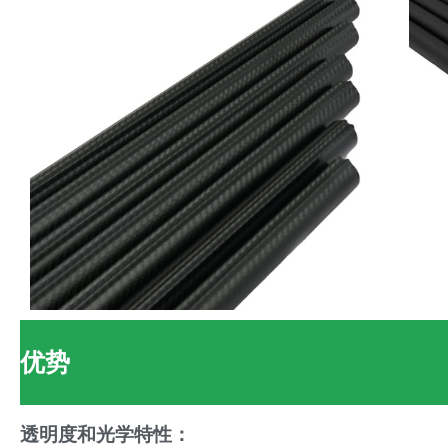
优势
透明度和光学特性：