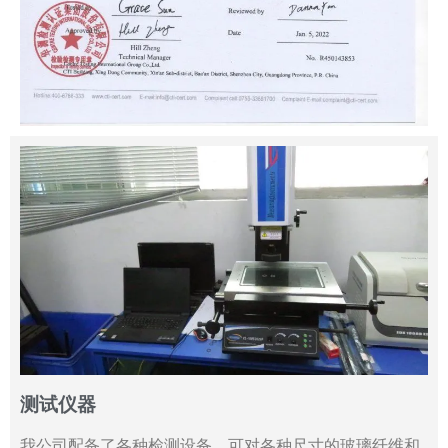
测试仪器
我公司配备了各种检测设备，可对各种尺寸的玻璃纤维和