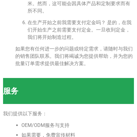
米。然而，这可能会因具体产品和定制要求而有
所不同。
在生产开始之前我需要支付定金吗？ 是的，在我
们开始生产之前需要支付定金。一旦收到定金，
我们将开始制造过程。
如果您有任何进一步的问题或特定需求，请随时与我们
的销售团队联系。我们将竭诚为您提供帮助，并为您的
批量订单需求提供最佳解决方案。
服务
我们提供以下服务：
OEM/ODM服务与支持
如果需要，免费宣传材料