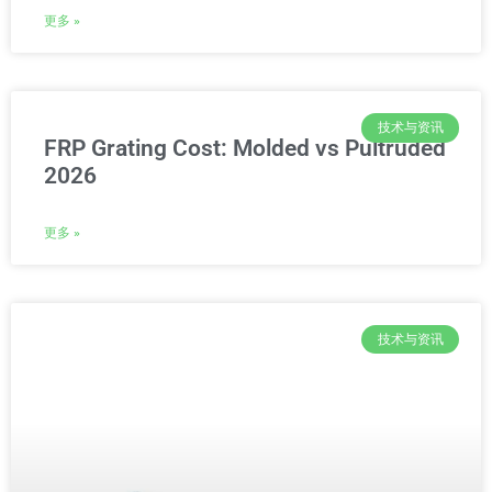
更多 »
技术与资讯
FRP Grating Cost: Molded vs Pultruded
2026
更多 »
技术与资讯