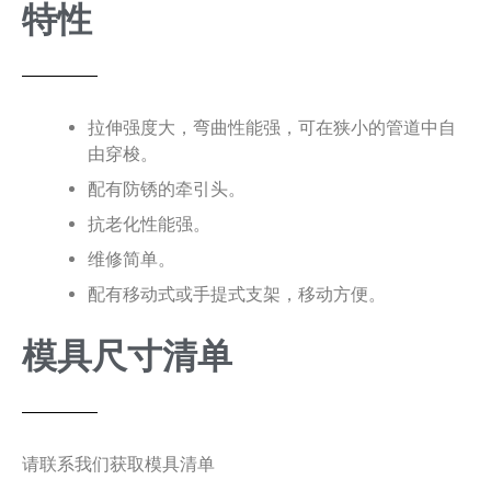
特性
拉伸强度大，弯曲性能强，可在狭小的管道中自
由穿梭。
配有防锈的牵引头。
抗老化性能强。
维修简单。
配有移动式或手提式支架，移动方便。
模具尺寸清单
请联系我们获取模具清单