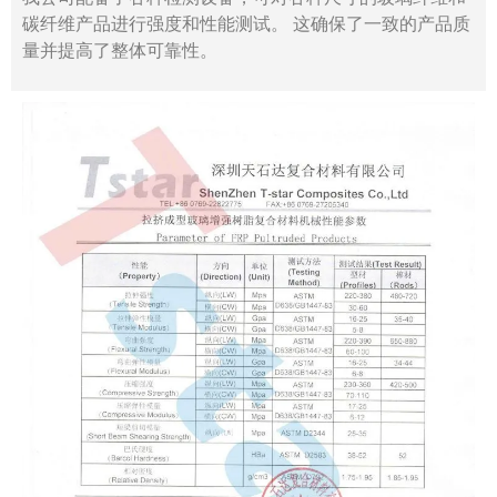
碳纤维产品进行强度和性能测试。 这确保了一致的产品质
量并提高了整体可靠性。