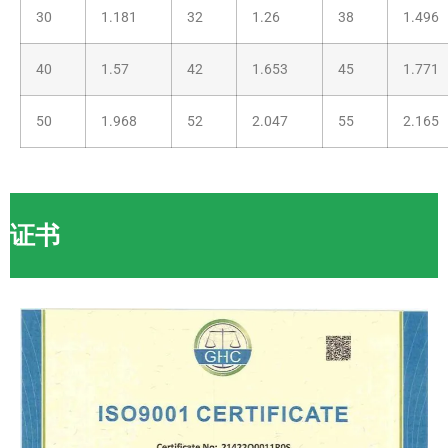
30
1.181
32
1.26
38
1.496
40
1.57
42
1.653
45
1.771
50
1.968
52
2.047
55
2.165
证书