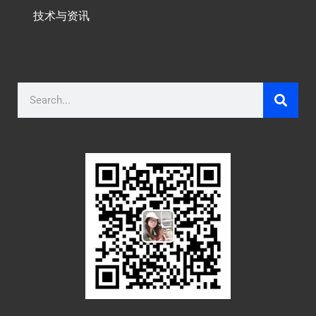
技术与资讯