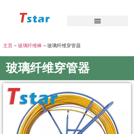
主页
–
玻璃纤维棒
–
玻璃纤维穿管器
玻璃纤维穿管器