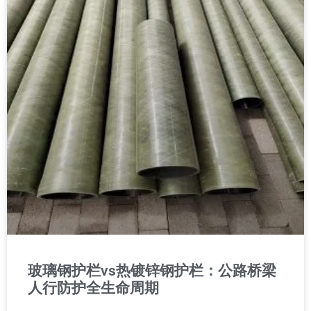
玻璃钢护栏vs热镀锌钢护栏：公路桥梁
人行防护全生命周期