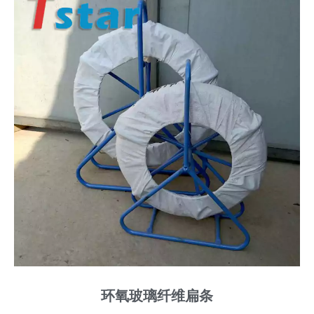
环氧玻璃纤维扁条