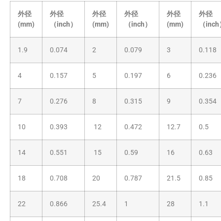
外径
外径
外径
外径
外径
外径
(mm)
（inch）
(mm)
（inch）
(mm)
（inc
1.9
0.074
2
0.079
3
0.118
4
0.157
5
0.197
6
0.236
7
0.276
8
0.315
9
0.354
10
0.393
12
0.472
12.7
0.5
14
0.551
15
0.59
16
0.63
18
0.708
20
0.787
21.5
0.85
22
0.866
25.4
1
28
1.1