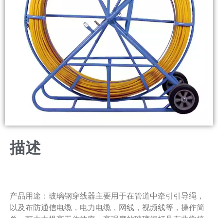
描述
产品用途：玻璃钢穿线器主要用于在管道中牵引引导绳，
以及布防通信电缆，电力电缆，网线，视频线等，操作简