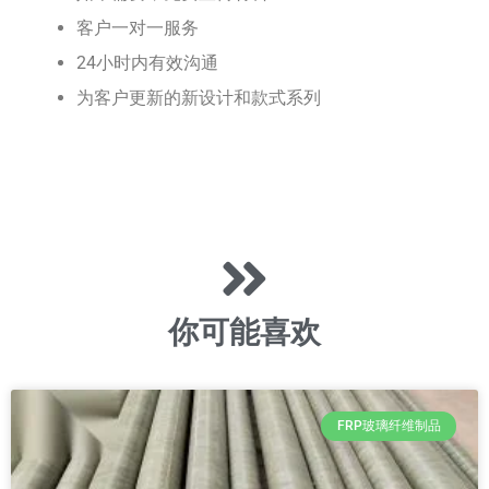
客户一对一服务
24小时内有效沟通
为客户更新的新设计和款式系列
你可能喜欢
FRP玻璃纤维制品