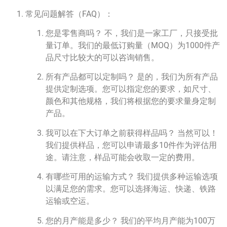
常见问题解答（FAQ）：
您是零售商吗？ 不，我们是一家工厂，只接受批
量订单。我们的最低订购量（MOQ）为1000件产
品尺寸比较大的可以咨询销售。
所有产品都可以定制吗？ 是的，我们为所有产品
提供定制选项。您可以指定您的要求，如尺寸、
颜色和其他规格，我们将根据您的要求量身定制
产品。
我可以在下大订单之前获得样品吗？ 当然可以！
我们提供样品，您可以申请最多10件作为评估用
途。请注意，样品可能会收取一定的费用。
有哪些可用的运输方式？ 我们提供多种运输选项
以满足您的需求。您可以选择海运、快递、铁路
运输或空运。
您的月产能是多少？ 我们的平均月产能为100万