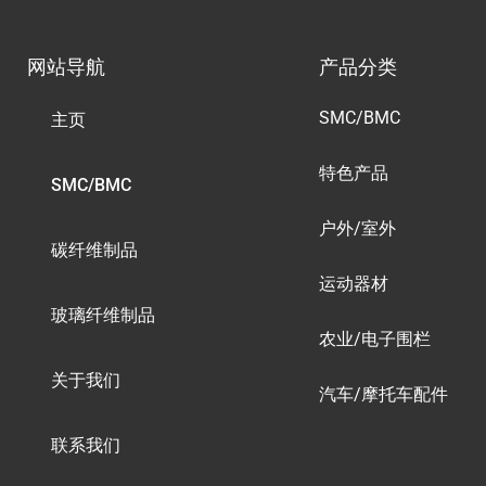
网站导航
产品分类
SMC/BMC
主页
特色产品
SMC/BMC
户外/室外
碳纤维制品
运动器材
玻璃纤维制品
农业/电子围栏
关于我们
汽车/摩托车配件
联系我们