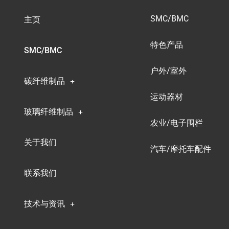
SMC/BMC
主页
特色产品
SMC/BMC
户外/室外
碳纤维制品
运动器材
玻璃纤维制品
农业/电子围栏
关于我们
汽车/摩托车配件
联系我们
技术与资讯