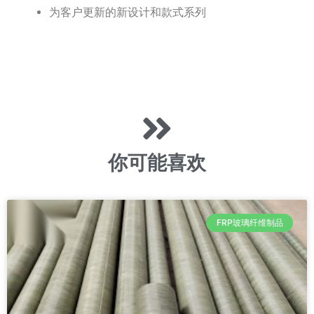
为客户更新的新设计和款式系列
你可能喜欢
FRP玻璃纤维制品