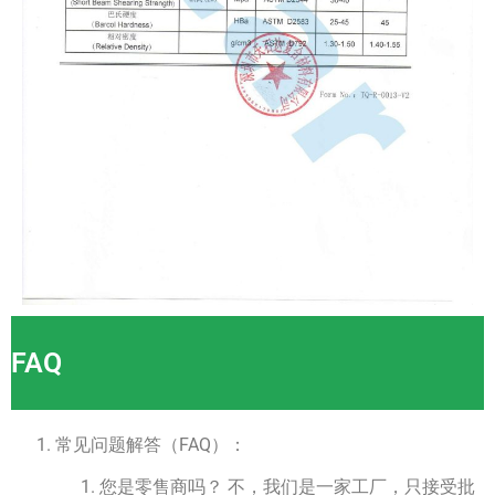
FAQ
常见问题解答（FAQ）：
您是零售商吗？ 不，我们是一家工厂，只接受批