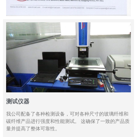
测试仪器
我公司配备了各种检测设备，可对各种尺寸的玻璃纤维和
碳纤维产品进行强度和性能测试。 这确保了一致的产品质
量并提高了整体可靠性。