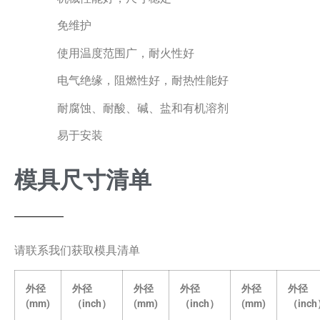
免维护
使用温度范围广，耐火性好
电气绝缘，阻燃性好，耐热性能好
耐腐蚀、耐酸、碱、盐和有机溶剂
易于安装
模具尺寸清单
请联系我们获取模具清单
外径
外径
外径
外径
外径
外径
(mm)
（inch）
(mm)
（inch）
(mm)
（inc