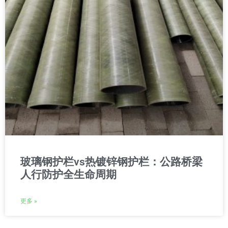
玻璃钢护栏vs热镀锌钢护栏：公路桥梁
人行防护全生命周期
更多 »