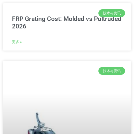
技术与资讯
FRP Grating Cost: Molded vs Pultruded
2026
更多 »
技术与资讯