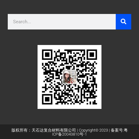
版权所有：天石达复合材料有限公司 | Copyright© 2023 | 备案号:
粤
ICP备20043810号-1