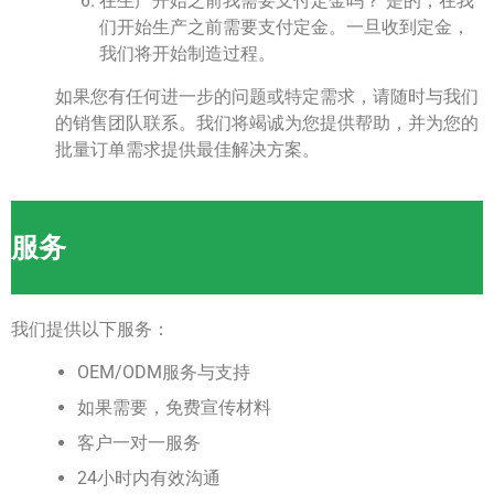
在生产开始之前我需要支付定金吗？ 是的，在我
们开始生产之前需要支付定金。一旦收到定金，
我们将开始制造过程。
如果您有任何进一步的问题或特定需求，请随时与我们
的销售团队联系。我们将竭诚为您提供帮助，并为您的
批量订单需求提供最佳解决方案。
服务
我们提供以下服务：
OEM/ODM服务与支持
如果需要，免费宣传材料
客户一对一服务
24小时内有效沟通