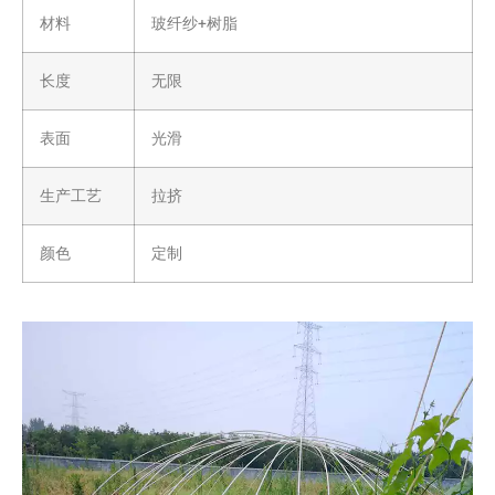
材料
玻纤纱+树脂
长度
无限
表面
光滑
生产工艺
拉挤
颜色
定制