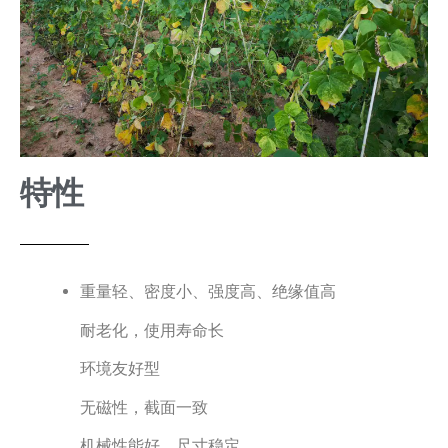
特性
重量轻、密度小、强度高、绝缘值高
耐老化，使用寿命长
环境友好型
无磁性，截面一致
机械性能好，尺寸稳定