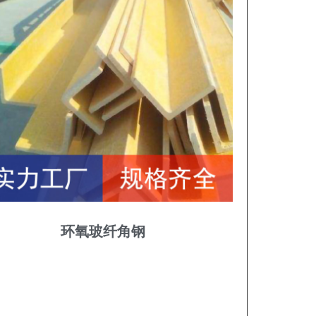
环氧玻纤角钢