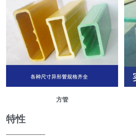
方管
特性