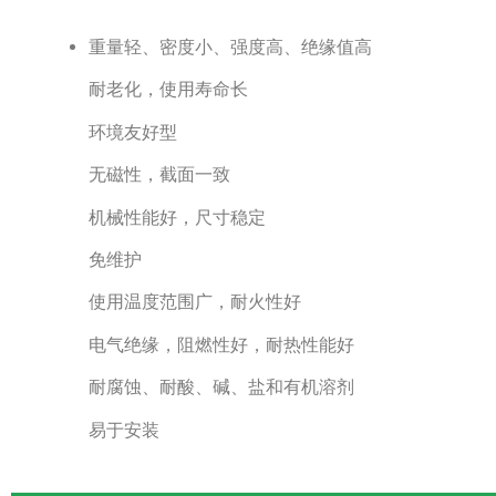
重量轻、密度小、强度高、绝缘值高
耐老化，使用寿命长
环境友好型
无磁性，截面一致
机械性能好，尺寸稳定
免维护
使用温度范围广，耐火性好
电气绝缘，阻燃性好，耐热性能好
耐腐蚀、耐酸、碱、盐和有机溶剂
易于安装