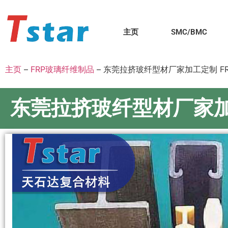
主页
SMC/BMC
主页
–
FRP玻璃纤维制品
–
东莞拉挤玻纤型材厂家加工定制 F
东莞拉挤玻纤型材厂家加