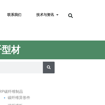
联系我们
技术与资讯
纤型材
FRP碳纤维制品
碳纤维异形件